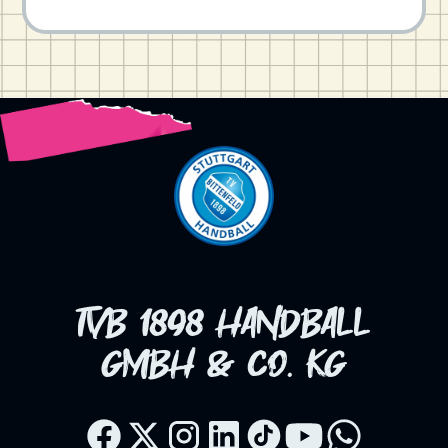
TVB 1898 HANDBALL
GMBH & CO. KG