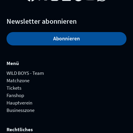
Newsletter abonnieren
Abonnieren
Menü
WILD BOYS - Team
Matchzone
Tickets
Fanshop
Hauptverein
Businesszone
Rechtliches