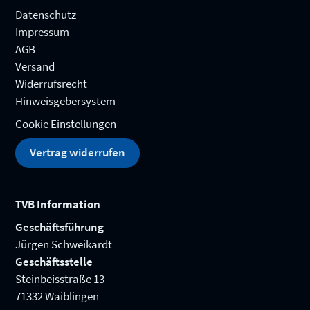
Datenschutz
Impressum
AGB
Versand
Widerrufsrecht
Hinweisgebersystem
Cookie Einstellungen
Vertrag widerrufen
TVB Information
Geschäftsführung
Jürgen Schweikardt
Geschäftsstelle
Steinbeisstraße 13
71332 Waiblingen