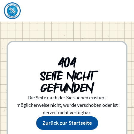
404
Seite nicht
gefunden
Die Seite nach der Sie suchen existiert
möglicherweise nicht, wurde verschoben oder ist
derzeit nicht verfügbar.
Zurück zur Startseite