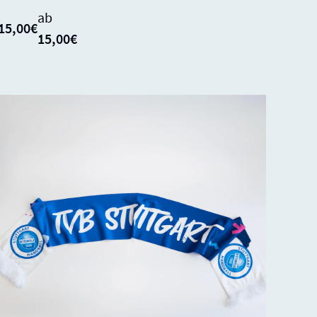
ab
15,00€
15,00€