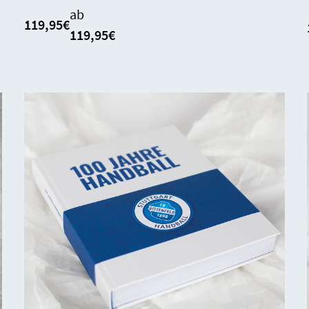
ab
119,95€
119,95€